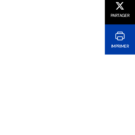
PARTAGER
IMPRIMER
?