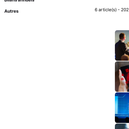
6 article(s) - 20
Autres