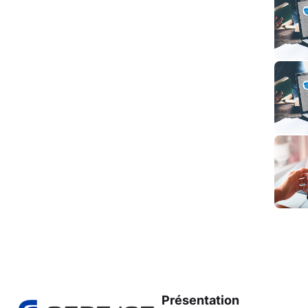
Présentation