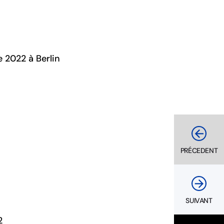
 2022 à Berlin
PRÉCEDENT
SUIVANT
2