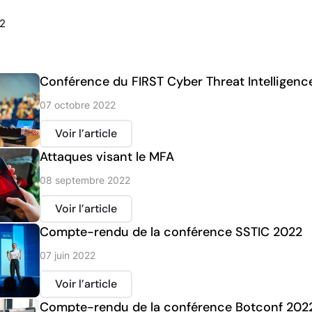
22
Conférence du FIRST Cyber Threat Intelligence
07 octobre 2022
Voir l’article
Attaques visant le MFA
08 septembre 2022
Voir l’article
Compte-rendu de la conférence SSTIC 2022
07 juin 2022
Voir l’article
Compte-rendu de la conférence Botconf 202