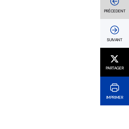
PRÉCEDENT
SUIVANT
PARTAGER
IMPRIMER