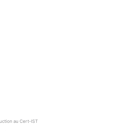
uction au Cert-IST