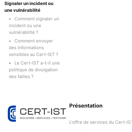
Signaler un incident ou
une vulnérabilité
Comment signaler un
incident ou une
vulnérabilité ?
Comment envoyer
des informations
sensibles au Cert-IST ?
Le Cert-IST a-t-il une
politique de divulgation
des failles ?
Présentation
L'offre de services du Cert-IS