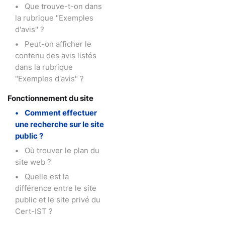
Que trouve-t-on dans
la rubrique "Exemples
d'avis" ?
Peut-on afficher le
contenu des avis listés
dans la rubrique
"Exemples d'avis" ?
Fonctionnement du site
Comment effectuer
une recherche sur le site
public ?
Où trouver le plan du
site web ?
Quelle est la
différence entre le site
public et le site privé du
Cert-IST ?