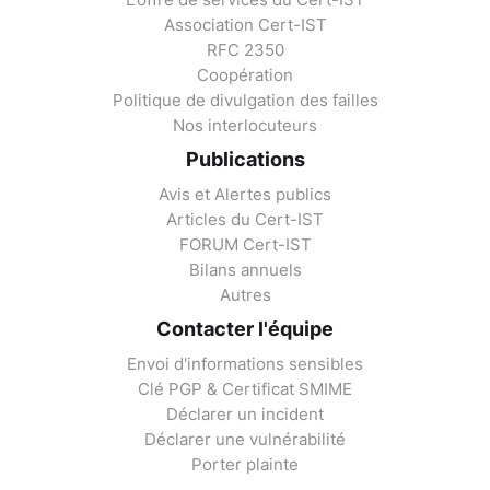
Association Cert-IST
RFC 2350
Coopération
Politique de divulgation des failles
Nos interlocuteurs
Publications
Avis et Alertes publics
Articles du Cert-IST
FORUM Cert-IST
Bilans annuels
Autres
Contacter l'équipe
Envoi d'informations sensibles
Clé PGP & Certificat SMIME
Déclarer un incident
Déclarer une vulnérabilité
Porter plainte