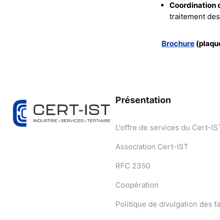
Coordination 
traitement des
Brochure
(plaque
Présentation
L'offre de services du Cert-IS
Association Cert-IST
RFC 2350
Coopération
Politique de divulgation des fa